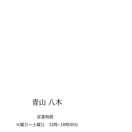
青山 八木
営業時間
火曜日〜土曜日 12時~18時30分